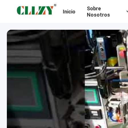
Sobre
Inicio
Nosotros