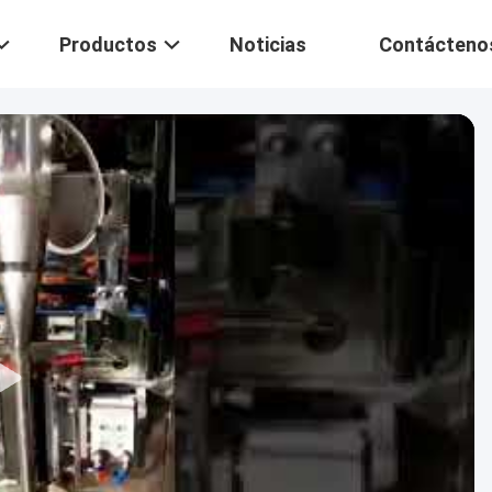
Productos
Noticias
Contácteno