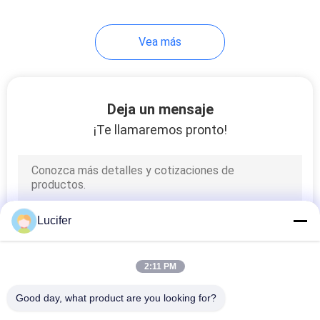
Vea más
Deja un mensaje
¡Te llamaremos pronto!
Lucifer
2:11 PM
Good day, what product are you looking for?