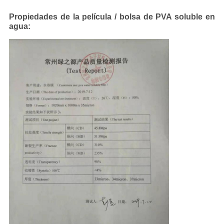
Propiedades de la película / bolsa de PVA soluble en
agua: