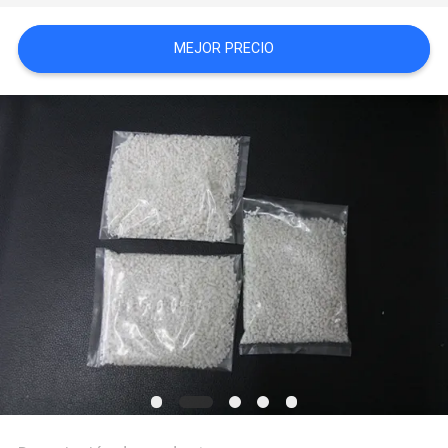
MEJOR PRECIO
PRIVACY
POLICY