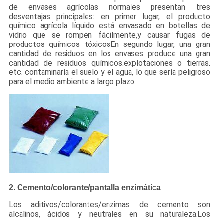
de envases agrícolas normales presentan tres
desventajas principales: en primer lugar, el producto
químico agrícola líquido está envasado en botellas de
vidrio que se rompen fácilmente,y causar fugas de
productos químicos tóxicosEn segundo lugar, una gran
cantidad de residuos en los envases produce una gran
cantidad de residuos químicos.explotaciones o tierras,
etc. contaminaría el suelo y el agua, lo que sería peligroso
para el medio ambiente a largo plazo.
2. Cemento/colorante/pantalla enzimática
Los aditivos/colorantes/enzimas de cemento son
alcalinos, ácidos y neutrales en su naturaleza.Los