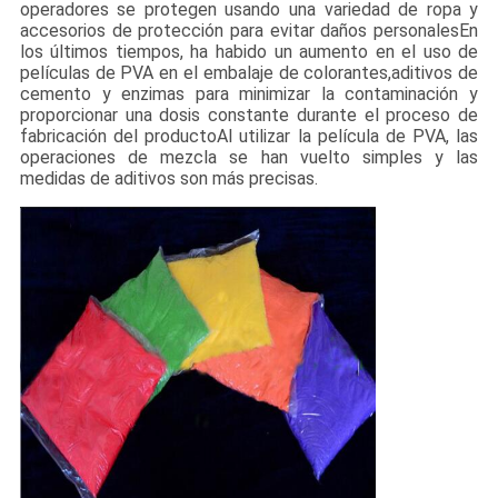
operadores se protegen usando una variedad de ropa y
accesorios de protección para evitar daños personalesEn
los últimos tiempos, ha habido un aumento en el uso de
películas de PVA en el embalaje de colorantes,aditivos de
cemento y enzimas para minimizar la contaminación y
proporcionar una dosis constante durante el proceso de
fabricación del productoAl utilizar la película de PVA, las
operaciones de mezcla se han vuelto simples y las
medidas de aditivos son más precisas.