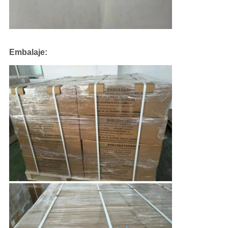
Embalaje: