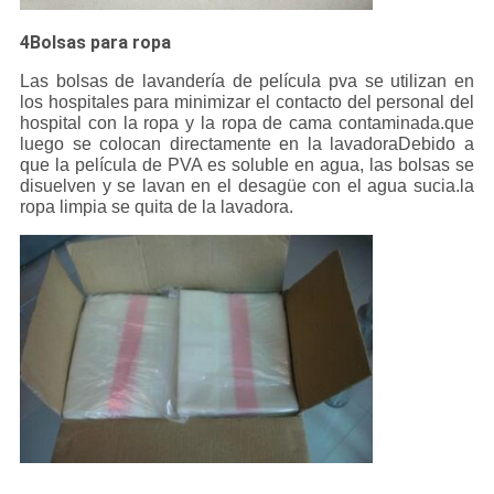
4Bolsas para ropa
Las bolsas de lavandería de película pva se utilizan en
los hospitales para minimizar el contacto del personal del
hospital con la ropa y la ropa de cama contaminada.que
luego se colocan directamente en la lavadoraDebido a
que la película de PVA es soluble en agua, las bolsas se
disuelven y se lavan en el desagüe con el agua sucia.la
ropa limpia se quita de la lavadora.