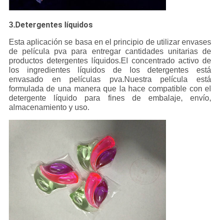
Detergentes líquidos
3.
Esta aplicación se basa en el principio de utilizar envases
de película pva para entregar cantidades unitarias de
productos detergentes líquidos.El concentrado activo de
los ingredientes líquidos de los detergentes está
envasado en películas pva.Nuestra película está
formulada de una manera que la hace compatible con el
detergente líquido para fines de embalaje, envío,
almacenamiento y uso.