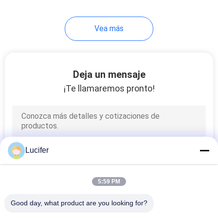
Vea más
Deja un mensaje
¡Te llamaremos pronto!
Lucifer
5:59 PM
Good day, what product are you looking for?