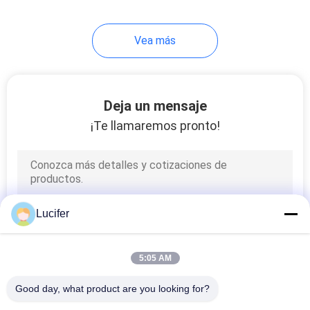
Vea más
Deja un mensaje
¡Te llamaremos pronto!
Lucifer
5:05 AM
Good day, what product are you looking for?