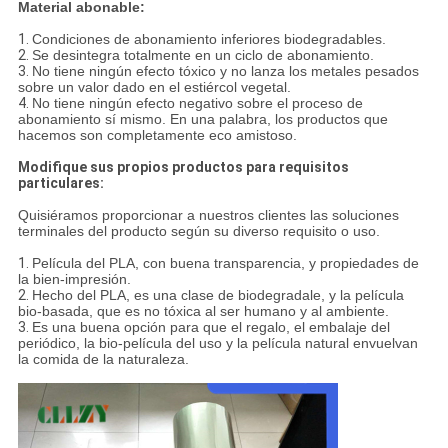
Material abonable:
1.
Condiciones de abonamiento inferiores biodegradables.
2.
Se desintegra totalmente en un ciclo de abonamiento.
3.
No tiene ningún efecto tóxico y no lanza los metales pesados
sobre un valor dado en el estiércol vegetal.
4.
No tiene ningún efecto negativo sobre el proceso de
abonamiento sí mismo. En una palabra, los productos que
hacemos son completamente eco amistoso.
Modifique sus propios productos para requisitos
particulares:
Quisiéramos proporcionar a nuestros clientes las soluciones
terminales del producto según su diverso requisito o uso.
1.
Película del PLA, con buena transparencia, y propiedades de
la bien-impresión.
2.
Hecho del PLA, es una clase de biodegradale, y la película
bio-basada, que es no tóxica al ser humano y al ambiente.
3.
Es una buena opción para que el regalo, el embalaje del
periódico, la bio-película del uso y la película natural envuelvan
la comida de la naturaleza.