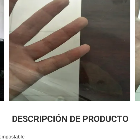
DESCRIPCIÓN DE PRODUCTO
ompostable