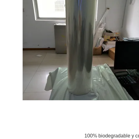
100% biodegradable y c