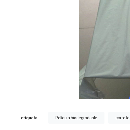
etiqueta:
Película biodegradable
carrete 