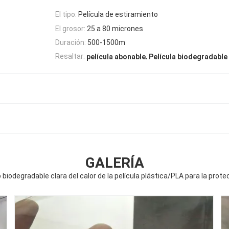
El tipo:
Película de estiramiento
El grosor:
25 a 80 micrones
Duración:
500-1500m
,
Resaltar:
película abonable
Película biodegradable
GALERÍA
 biodegradable clara del calor de la película plástica/PLA para la prot