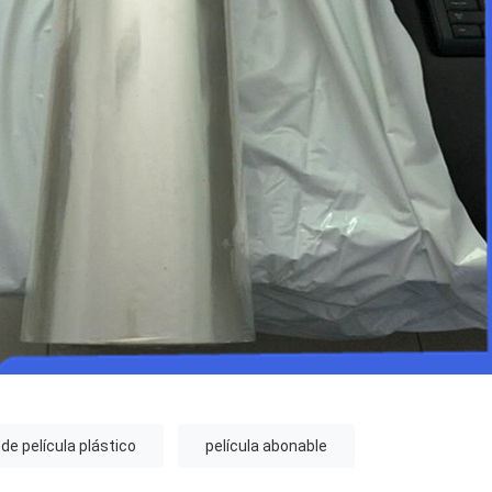
de película plástico
película abonable