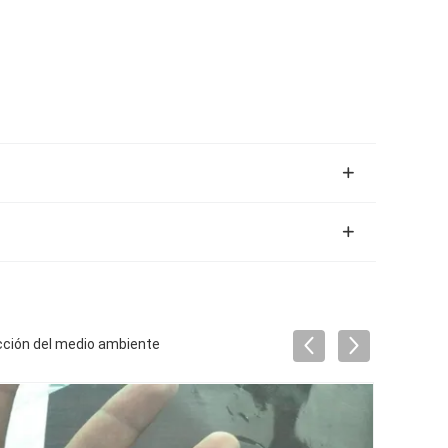
ección del medio ambiente