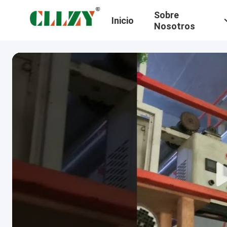
Sobre
Inicio
Nosotros