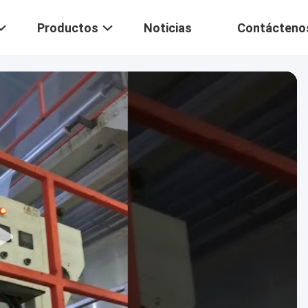
Productos
Noticias
Contácteno