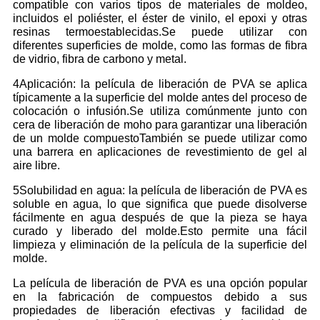
compatible con varios tipos de materiales de moldeo,
incluidos el poliéster, el éster de vinilo, el epoxi y otras
resinas termoestablecidas.Se puede utilizar con
diferentes superficies de molde, como las formas de fibra
de vidrio, fibra de carbono y metal.
4Aplicación: la película de liberación de PVA se aplica
típicamente a la superficie del molde antes del proceso de
colocación o infusión.Se utiliza comúnmente junto con
cera de liberación de moho para garantizar una liberación
de un molde compuestoTambién se puede utilizar como
una barrera en aplicaciones de revestimiento de gel al
aire libre.
5Solubilidad en agua: la película de liberación de PVA es
soluble en agua, lo que significa que puede disolverse
fácilmente en agua después de que la pieza se haya
curado y liberado del molde.Esto permite una fácil
limpieza y eliminación de la película de la superficie del
molde.
La película de liberación de PVA es una opción popular
en la fabricación de compuestos debido a sus
propiedades de liberación efectivas y facilidad de