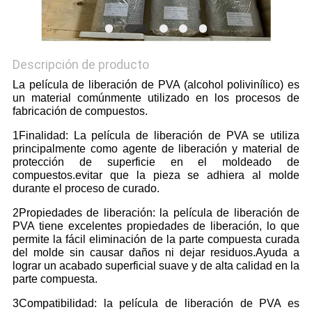
Descripción de producto
La película de liberación de PVA (alcohol polivinílico) es
un material comúnmente utilizado en los procesos de
fabricación de compuestos.
1Finalidad: La película de liberación de PVA se utiliza
principalmente como agente de liberación y material de
protección de superficie en el moldeado de
compuestos.evitar que la pieza se adhiera al molde
durante el proceso de curado.
2Propiedades de liberación: la película de liberación de
PVA tiene excelentes propiedades de liberación, lo que
permite la fácil eliminación de la parte compuesta curada
del molde sin causar daños ni dejar residuos.Ayuda a
lograr un acabado superficial suave y de alta calidad en la
parte compuesta.
3Compatibilidad: la película de liberación de PVA es