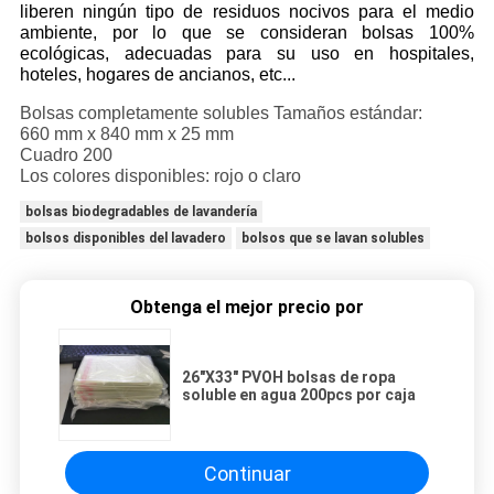
liberen ningún tipo de residuos nocivos para el medio
ambiente, por lo que se consideran bolsas 100%
ecológicas, adecuadas para su uso en hospitales,
hoteles, hogares de ancianos, etc...
Bolsas completamente solubles Tamaños estándar:
660 mm x 840 mm x 25 mm
Cuadro 200
Los colores disponibles: rojo o claro
bolsas biodegradables de lavandería
bolsos disponibles del lavadero
bolsos que se lavan solubles
Obtenga el mejor precio por
26"X33" PVOH bolsas de ropa
soluble en agua 200pcs por caja
Continuar