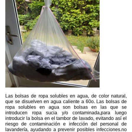
Las bolsas de ropa solubles en agua, de color natural,
que se disuelven en agua caliente a 60o. Las bolsas de
ropa solubles en agua son bolsas en las que se
introducen ropa sucia y/o contaminada,para luego
introducir la bolsa en el tambor de lavado, evitando así el
riesgo de contaminación e infección del personal de
lavandería, ayudando a prevenir posibles infecciones.no