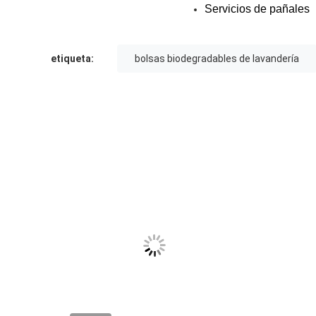
Servicios de pañales
etiqueta:
bolsas biodegradables de lavandería