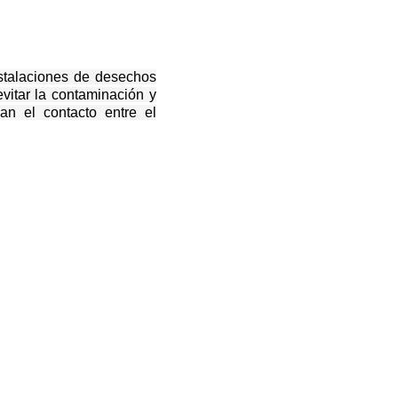
nstalaciones de desechos
evitar la contaminación y
an el contacto entre el