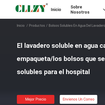
Sobre
Inicio
Nosotros
Inicio
/
Productos
/
Bolsos Solubles En Agua Del Lavader
El lavadero soluble en agua c
empaqueta/los bolsos que se 
solubles para el hospital
Mejor Precio
Envíenos Un Correo