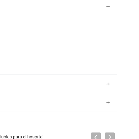
ubles para el hospital