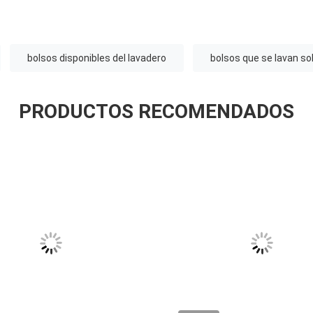
bolsos disponibles del lavadero
bolsos que se lavan so
PRODUCTOS RECOMENDADOS