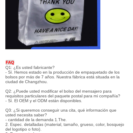
FAQ
Q1: ¿Es usted fabricante?
- Sí. Hemos estado en la producción de empaquetado de los
bolsos por más de 7 años. Nuestra fábrica está situada en la
ciudad de Changzhou.
Q2: ¿Puede usted modificar el bolso del mensajero para
requisitos particulares del paquete postal para mi compañía?
- Sí. El OEM y el ODM están disponibles.
Q3: ¿Si queremos conseguir una cita, qué información que
usted necesita saber?
- cantidad de la demanda 1.The.
2. Espec. detalladas (material, tamaño, grueso, color, bosquejo
del logotipo o foto).