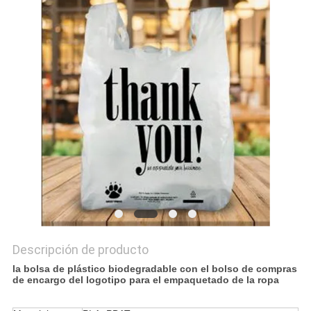
PRIVACY
POLICY
Descripción de producto
la bolsa de plástico biodegradable con el bolso de compras
de encargo del logotipo para el empaquetado de la ropa